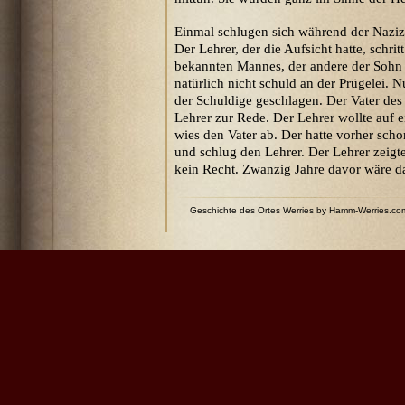
Einmal schlugen sich während der Naziz
Der Lehrer, der die Aufsicht hatte, schrit
bekannten Mannes, der andere der Sohn
natürlich nicht schuld an der Prügelei
der Schuldige geschlagen. Der Vater des 
Lehrer zur Rede. Der Lehrer wollte auf e
wies den Vater ab. Der hatte vorher sch
und schlug den Lehrer. Der Lehrer zeig
kein Recht. Zwanzig Jahre davor wäre da
Geschichte des Ortes Werries by Hamm-Werries.c